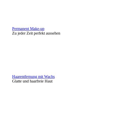
Permanent Make-up
Zu jeder Zeit perfekt aussehen
Haarentfernung mit Wachs
Glatte und haarfreie Haut