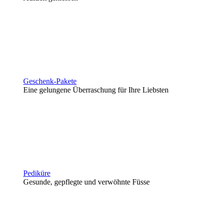
Geschenk-Pakete
Eine gelungene Überraschung für Ihre Liebsten
Pediküre
Gesunde, gepflegte und verwöhnte Füsse