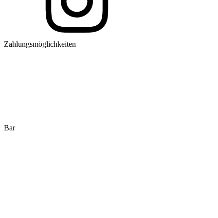
Zahlungsmöglichkeiten
Bar