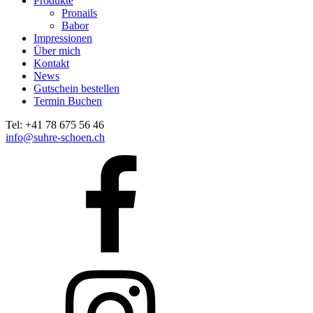
Produkte
Pronails
Babor
Impressionen
Über mich
Kontakt
News
Gutschein bestellen
Termin Buchen
Tel: +41 78 675 56 46
info@suhre-schoen.ch