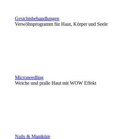
Gesichtsbehandlungen
Verwöhnprogramm für Haut, Körper und Seele
Microneedling
Weiche und pralle Haut mit WOW Effekt
Nails & Maniküre