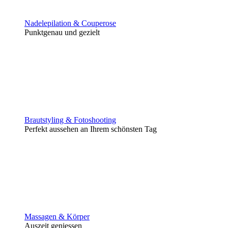
Nadelepilation & Couperose
Punktgenau und gezielt
Brautstyling & Fotoshooting
Perfekt aussehen an Ihrem schönsten Tag
Massagen & Körper
Auszeit geniessen