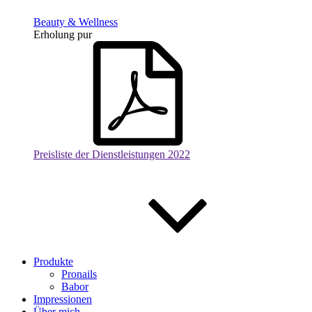
Beauty & Wellness
Erholung pur
Preisliste der Dienstleistungen 2022
Produkte
Pronails
Babor
Impressionen
Über mich