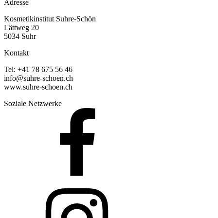
Adresse
Kosmetikinstitut Suhre-Schön
Lättweg 20
5034 Suhr
Kontakt
Tel: +41 78 675 56 46
info@suhre-schoen.ch
www.suhre-schoen.ch
Soziale Netzwerke