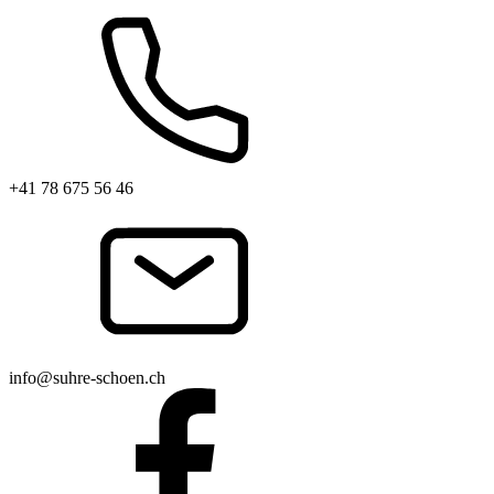
+41 78 675 56 46
info@suhre-schoen.ch