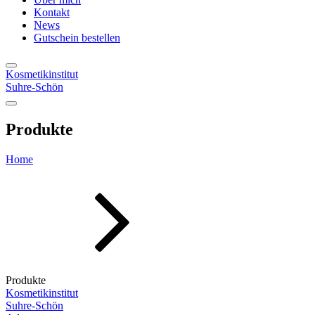
Kontakt
News
Gutschein bestellen
Kosmetikinstitut
Suhre-Schön
Produkte
Home
Produkte
Kosmetikinstitut
Suhre-Schön