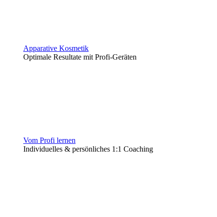
Apparative Kosmetik
Optimale Resultate mit Profi-Geräten
Vom Profi lernen
Individuelles & persönliches 1:1 Coaching